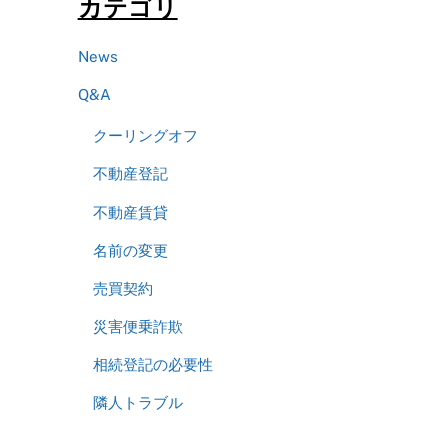
カテゴリ
News
Q&A
クーリングオフ
不動産登記
不動産賃貸
名前の変更
売買契約
災害便乗詐欺
相続登記の必要性
隣人トラブル