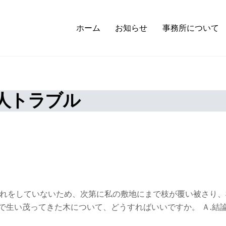
ホーム
お知らせ
事務所について
人トラブル
入れをしていないため、次第に私の敷地にまで枝が覆い被さり、
で生い茂ってきた木について、どうすればいいですか。 Ａ.結