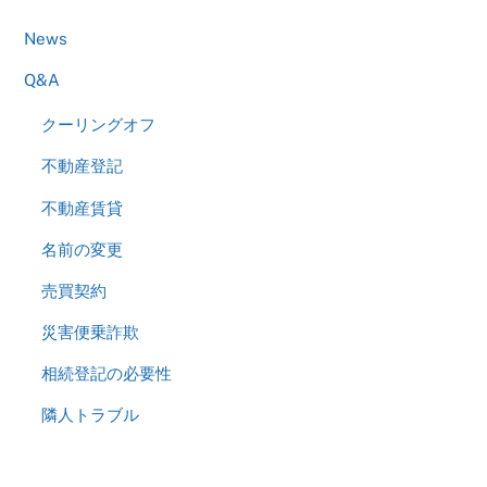
News
Q&A
クーリングオフ
不動産登記
不動産賃貸
名前の変更
売買契約
災害便乗詐欺
相続登記の必要性
隣人トラブル