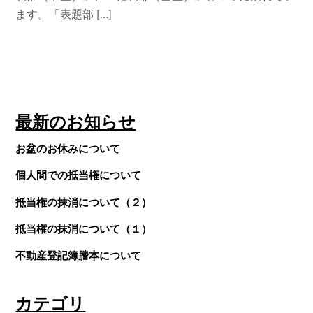
ます。「表題部 […]
最新のお知らせ
お盆のお休みについて
個人間での抵当権について
抵当権の抹消について（２）
抵当権の抹消について（１）
不動産登記簿謄本について
カテゴリ