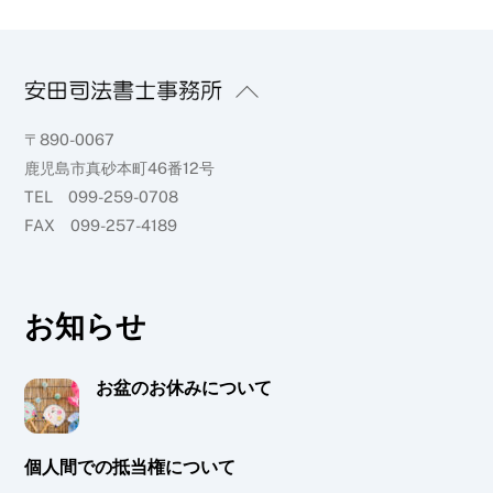
Back
To
〒890-0067
Top
鹿児島市真砂本町46番12号
TEL 099-259-0708
FAX 099-257-4189
お知らせ
お盆のお休みについて
個人間での抵当権について