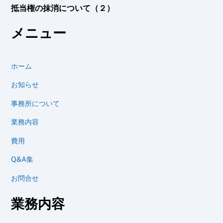
抵当権の抹消について（２）
メニュー
ホーム
お知らせ
事務所について
業務内容
費用
Q&A集
お問合せ
業務内容